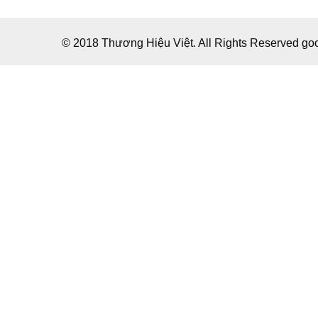
© 2018 Thương Hiệu Việt. All Rights Reserved g