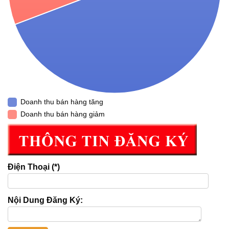
Doanh thu bán hàng tăng
Doanh thu bán hàng giảm
Điện Thoại (*)
Nội Dung Đăng Ký: