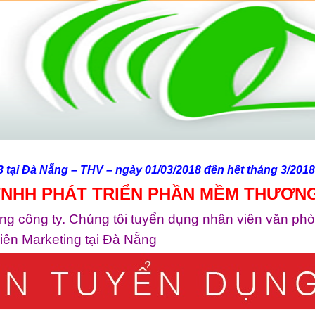
3 tại Đà Nẵng – THV – ngày 01/03/2018 đến hết tháng 3/2018
NHH PHÁT TRIỂN PHẦN MỀM THƯƠNG
công ty. Chúng tôi tuyển dụng nhân viên văn phòng 
ên Marketing tại Đà Nẵng