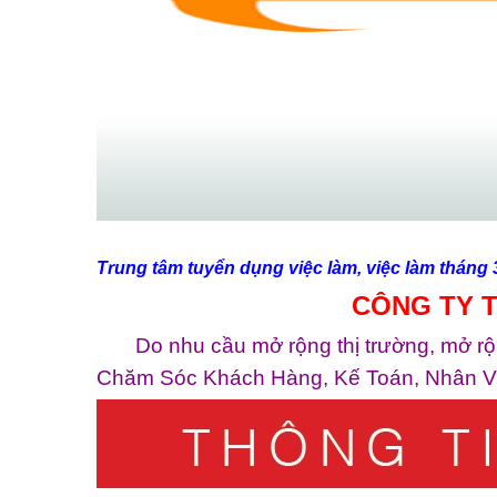
Trung tâm tuyển dụng việc làm, việc làm tháng 
CÔNG TY T
Do nhu cầu mở rộng thị trường, mở rộng 
Chăm Sóc Khách Hàng, Kế Toán, Nhân Vi