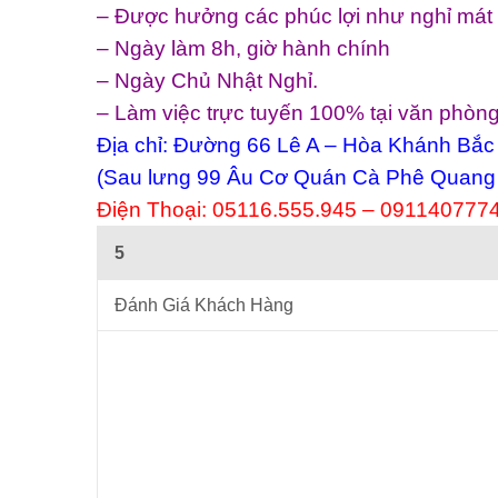
– Được hưởng các phúc lợi như nghỉ mát 
– Ngày làm 8h, giờ hành chính
– Ngày Chủ Nhật Nghỉ.
– Làm việc trực tuyến 100% tại văn phòng,
Địa chỉ: Đường 66 Lê A – Hòa Khánh Bắc
(Sau lưng 99 Âu Cơ Quán Cà Phê Quang
Điện Thoại: 05116.555.945 – 091140777
5
Đánh Giá Khách Hàng