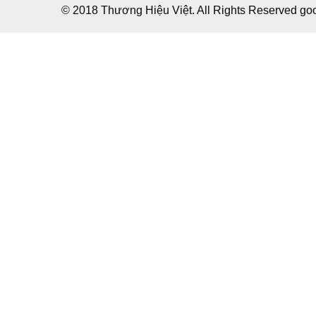
© 2018 Thương Hiệu Việt. All Rights Reserved g