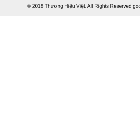
© 2018 Thương Hiệu Việt. All Rights Reserved g