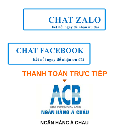
THANH TOÁN TRỰC TIẾP
NGÂN HÀNG Á CHÂU