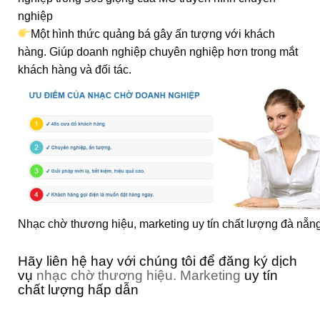
nghiệp
Một hình thức quảng bá gây ấn tượng với khác
h
hàng. Giúp doanh nghiệp chuyên nghiệp hơn trong mắt
khách hàng và đối tác.
Nhạc chờ thương hiệu, marketing uy tín chất lượng đà nẵn
Hãy liên hệ hay với chúng tôi để đăng ký dịch
vụ
nhạc chờ thương hiệu. Marketing
uy tín
chất lượng hấp dẫn