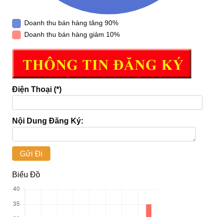
Doanh thu bán hàng tăng 90%
Doanh thu bán hàng giảm 10%
Điện Thoại (*)
Nội Dung Đăng Ký:
Biểu Đồ