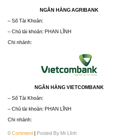
NGÂN HÀNG AGRIBANK
– Số Tài Khoản:
– Chủ tài khoản: PHAN LĨNH
Chi nhánh:
NGÂN HÀNG VIETCOMBANK
– Số Tài Khoản:
– Chủ tài khoản: PHAN LĨNH
Chi nhánh:
0
Comment
|
Posted By
Mr Lĩnh