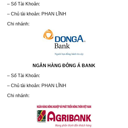
– Số Tài Khoản:
– Chủ tài khoản: PHAN LĨNH
Chi nhánh:
NGÂN HÀNG ĐÔNG Á BANK
– Số Tài Khoản:
– Chủ tài khoản: PHAN LĨNH
Chi nhánh: