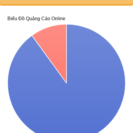
Biểu Đồ Quảng Cáo Online