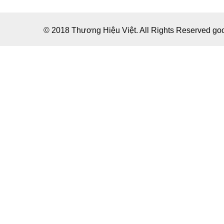
© 2018 Thương Hiệu Việt. All Rights Reserved g