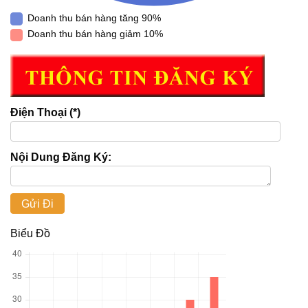
Doanh thu bán hàng tăng 90%
Doanh thu bán hàng giảm 10%
Điện Thoại (*)
Nội Dung Đăng Ký:
Biểu Đồ