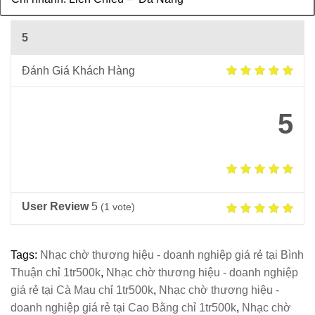
5
Đánh Giá Khách Hàng
5
User Review
5
(
1
vote)
Tags:
Nhạc chờ thương hiệu - doanh nghiệp giá rẻ tại Bình
Thuận chỉ 1tr500k
,
Nhạc chờ thương hiệu - doanh nghiệp
giá rẻ tại Cà Mau chỉ 1tr500k
,
Nhạc chờ thương hiệu -
doanh nghiệp giá rẻ tại Cao Bằng chỉ 1tr500k
,
Nhạc chờ