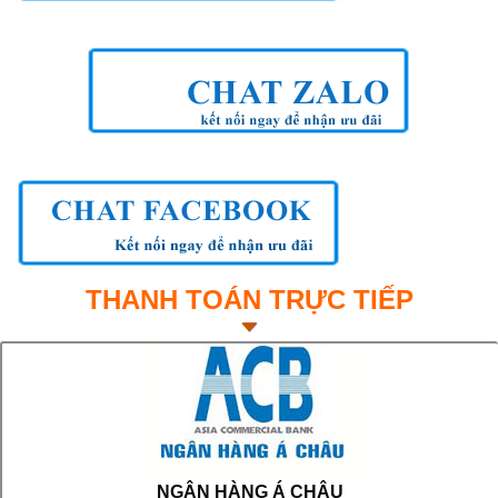
THANH TOÁN TRỰC TIẾP
NGÂN HÀNG Á CHÂU