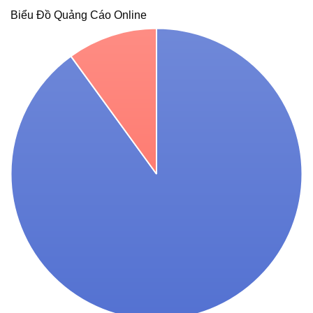
Biểu Đồ Quảng Cáo Online