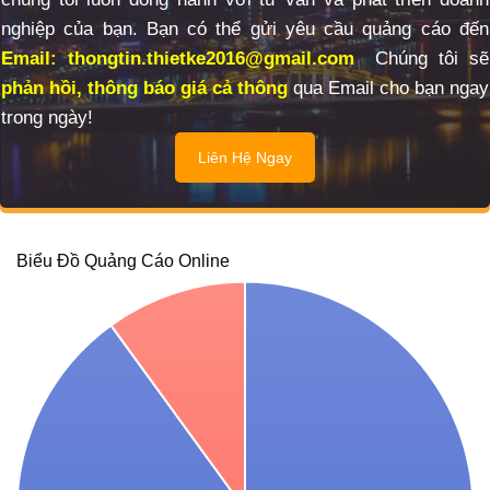
nghiệp của bạn.
Bạn có thể gửi yêu cầu quảng cáo đến
Email: thongtin.thietke2016@gmail.com
Chúng tôi sẽ
phản hồi, thông báo giá cả thông
qua Email cho bạn ngay
trong ngày!
Liên Hệ Ngay
Biểu Đồ Quảng Cáo Online