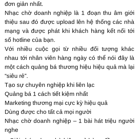
đơn giản nhất.
Nhạc chờ doanh nghiệp là 1 đoạn thu âm giới
thiệu sau đó được upload lên hệ thống các nhà
mạng và được phát khi khách hàng kết nối tới
số hotline của bạn.
Với nhiều cuộc gọi từ nhiều đối tượng khác
nhau tới nhân viên hàng ngày có thể nói đây là
một cách quảng bá thương hiệu hiệu quả mà lạ
i
“siêu rẻ”.
Tạo sự chuyên nghiệp khi liên lạc
Quảng bá 1 cách tiết kiệm nhất
Marketing thương mại cực kỳ hiệu quả
Dùng được cho tất cả mọi người
Nhạc chờ doanh nghiệp – 1 bài hát triệu người
nghe