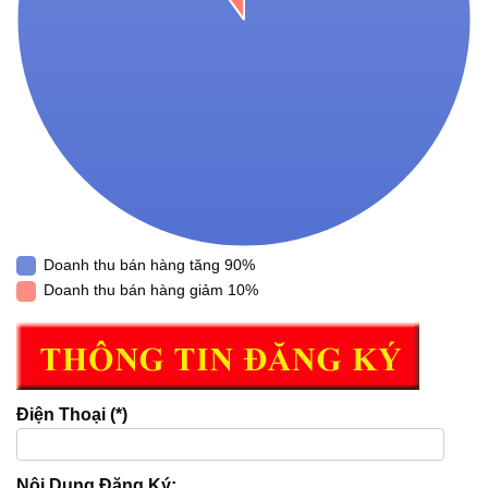
Doanh thu bán hàng tăng 90%
Doanh thu bán hàng giảm 10%
Điện Thoại (*)
Nội Dung Đăng Ký: