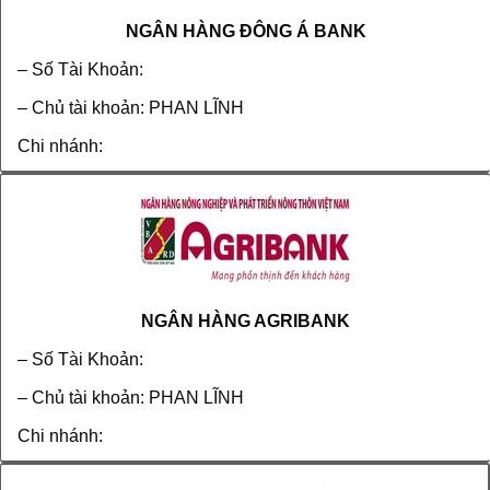
NGÂN HÀNG ĐÔNG Á BANK
– Số Tài Khoản:
– Chủ tài khoản: PHAN LĨNH
Chi nhánh:
NGÂN HÀNG AGRIBANK
– Số Tài Khoản:
– Chủ tài khoản: PHAN LĨNH
Chi nhánh: