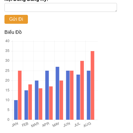
Biểu Đồ