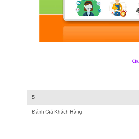
Chu
5
Đánh Giá Khách Hàng