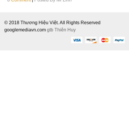
© 2018 Thương Hiệu Việt. All Rights Reserved
googlemediavn.com
gtb
Thiên Huy