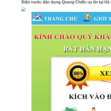
Điện nước dân dụng Quang Chiến uy tín tại Hà