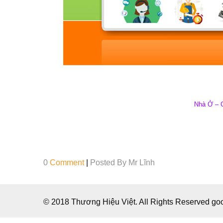
Nhà Ở – 
0
Comment
|
Posted By
Mr Lĩnh
© 2018 Thương Hiệu Việt. All Rights Reserved g