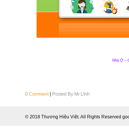
Nhà Ở – 
0
Comment
|
Posted By
Mr Lĩnh
© 2018 Thương Hiệu Việt. All Rights Reserved g