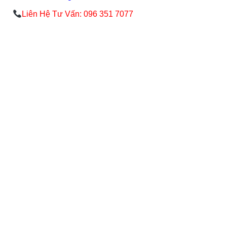
Liên Hệ Tư Vấn: 096 351 7077