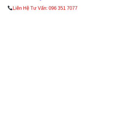
Liên Hệ Tư Vấn: 096 351 7077