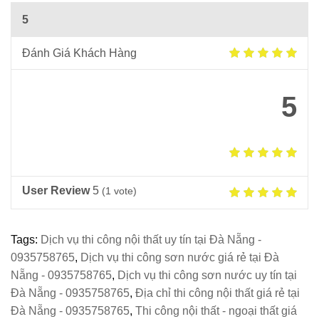
5
Đánh Giá Khách Hàng
5
User Review
5
(
1
vote)
Tags:
Dịch vụ thi công nội thất uy tín tại Đà Nẵng -
0935758765
,
Dịch vụ thi công sơn nước giá rẻ tại Đà
Nẵng - 0935758765
,
Dịch vụ thi công sơn nước uy tín tại
Đà Nẵng - 0935758765
,
Địa chỉ thi công nội thất giá rẻ tại
Đà Nẵng - 0935758765
,
Thi công nội thất - ngoại thất giá