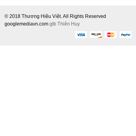
© 2018 Thương Hiệu Việt. All Rights Reserved
googlemediavn.com
gtb
Thiên Huy