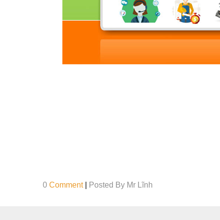
0
Comment
|
Posted By
Mr Lĩnh