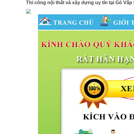
Thi công nội thất và xây dựng uy tín tại Gò V