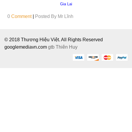
Gia Lai
0
Comment
|
Posted By
Mr Lĩnh
© 2018 Thương Hiệu Việt. All Rights Reserved
googlemediavn.com
gtb
Thiên Huy