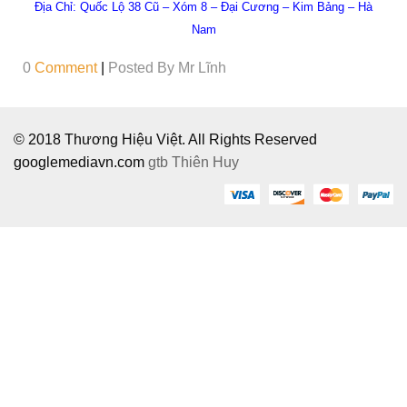
Địa Chỉ:
Quốc Lộ 38 Cũ – Xóm 8 – Đại Cương – Kim Bảng – Hà
Nam
0
Comment
|
Posted By
Mr Lĩnh
© 2018 Thương Hiệu Việt. All Rights Reserved
googlemediavn.com
gtb
Thiên Huy