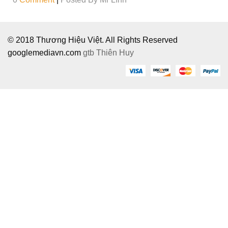
© 2018 Thương Hiệu Việt. All Rights Reserved
googlemediavn.com
gtb
Thiên Huy