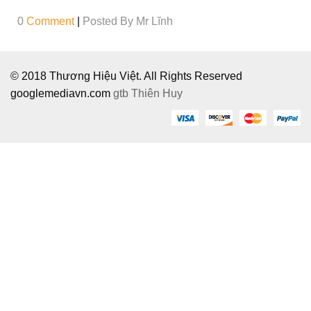
0
Comment
|
Posted By
Mr Lĩnh
© 2018 Thương Hiệu Việt. All Rights Reserved
googlemediavn.com
gtb
Thiên Huy