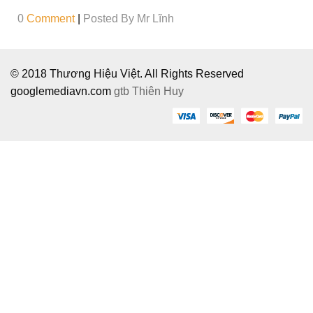
0
Comment
|
Posted By
Mr Lĩnh
© 2018 Thương Hiệu Việt. All Rights Reserved
googlemediavn.com
gtb
Thiên Huy