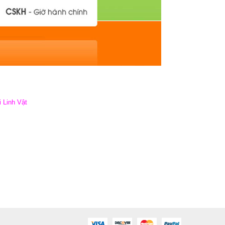
 Linh Vật