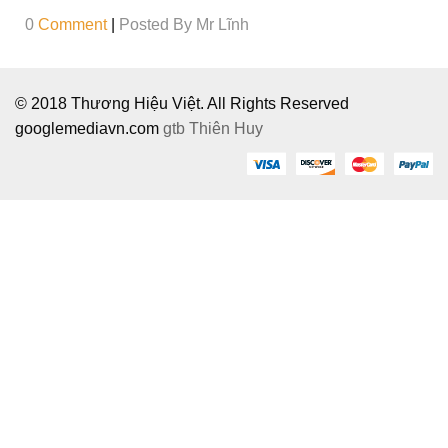
0
Comment
|
Posted By
Mr Lĩnh
© 2018 Thương Hiệu Việt. All Rights Reserved
googlemediavn.com
gtb
Thiên Huy