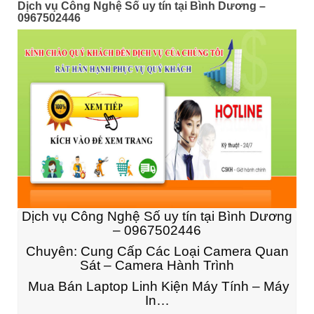
Dịch vụ Công Nghệ Số uy tín tại Bình Dương –
0967502446
Dịch vụ Công Nghệ Số uy tín tại Bình Dương
– 0967502446
Chuyên: Cung Cấp Các Loại Camera Quan
Sát – Camera Hành Trình
Mua Bán Laptop Linh Kiện Máy Tính – Máy
In…