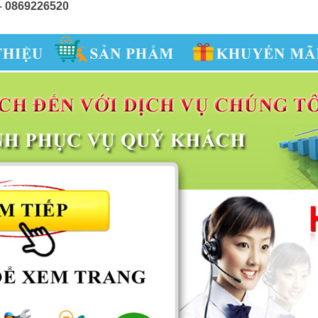
 – 0869226520