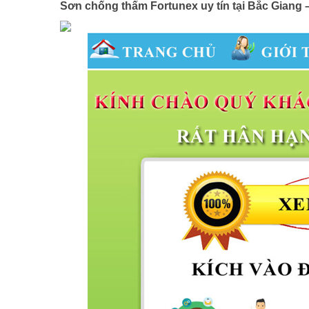
Sơn chống thấm Fortunex uy tín tại Bắc Giang