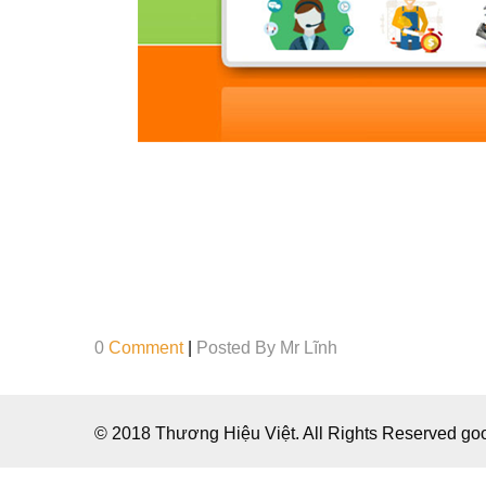
0
Comment
|
Posted By
Mr Lĩnh
© 2018 Thương Hiệu Việt. All Rights Reserved g