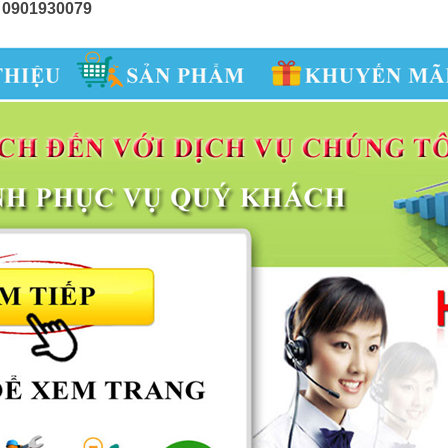
– 0901930079