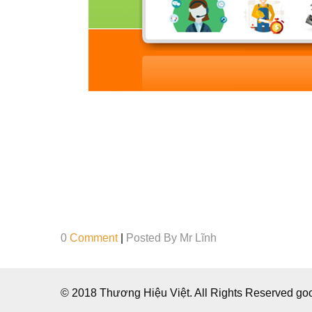
0
Comment
|
Posted By
Mr Lĩnh
© 2018 Thương Hiệu Việt. All Rights Reserved g