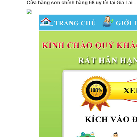
Cửa hàng sơn chính hãng 68 uy tín tại Gia Lai 