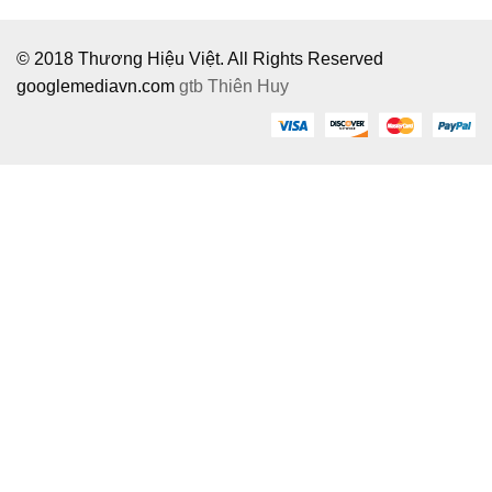
© 2018 Thương Hiệu Việt. All Rights Reserved
googlemediavn.com
gtb
Thiên Huy