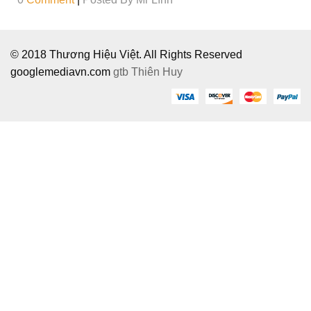
© 2018 Thương Hiệu Việt. All Rights Reserved
googlemediavn.com
gtb
Thiên Huy