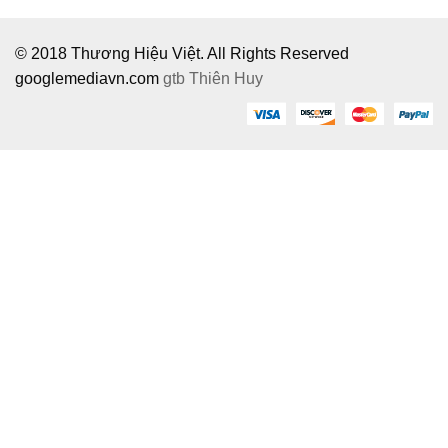
© 2018 Thương Hiệu Việt. All Rights Reserved
googlemediavn.com
gtb
Thiên Huy