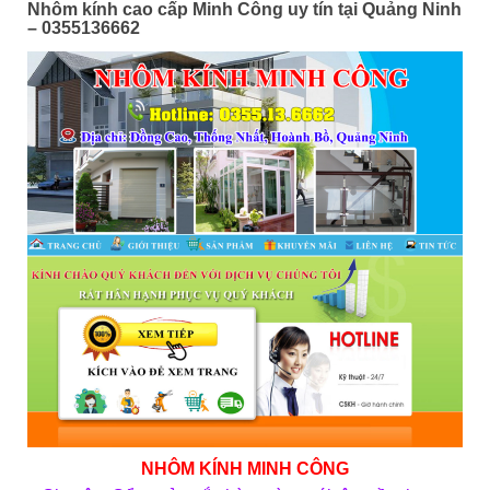
Nhôm kính cao cấp Minh Công uy tín tại Quảng Ninh
– 0355136662
NHÔM KÍNH MINH CÔNG