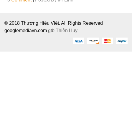
© 2018 Thương Hiệu Việt. All Rights Reserved
googlemediavn.com
gtb
Thiên Huy