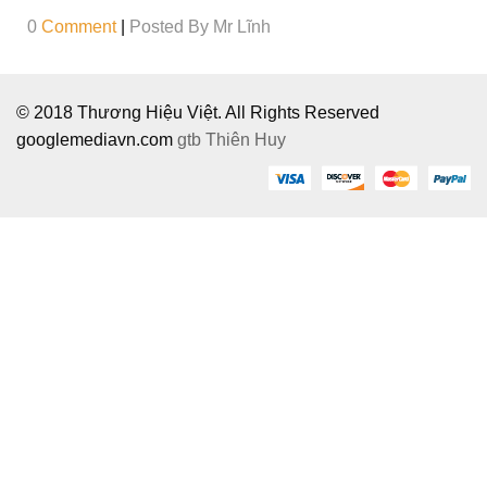
0
Comment
|
Posted By
Mr Lĩnh
© 2018 Thương Hiệu Việt. All Rights Reserved
googlemediavn.com
gtb
Thiên Huy