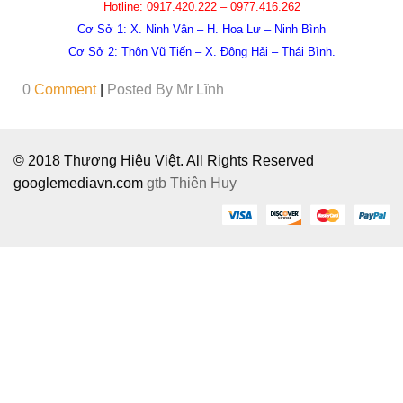
Hotline: 0917.420.222 – 0977.416.262
Cơ Sở 1: X. Ninh Vân – H. Hoa Lư – Ninh Bình
Cơ Sở 2: Thôn Vũ Tiến – X. Đông Hải – Thái Bình.
0
Comment
|
Posted By
Mr Lĩnh
© 2018 Thương Hiệu Việt. All Rights Reserved
googlemediavn.com
gtb
Thiên Huy