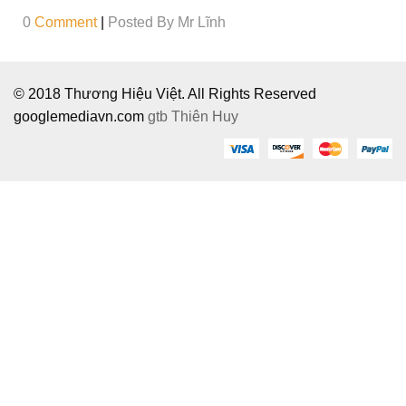
0
Comment
|
Posted By
Mr Lĩnh
© 2018 Thương Hiệu Việt. All Rights Reserved
googlemediavn.com
gtb
Thiên Huy