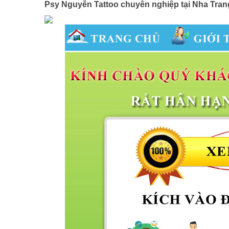
Psy Nguyễn Tattoo chuyên nghiệp tại Nha Tran