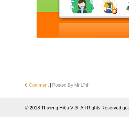
0
Comment
|
Posted By
Mr Lĩnh
© 2018 Thương Hiệu Việt. All Rights Reserved g