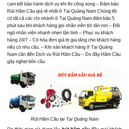
cam kết bảo hành dịch vụ khi thi công xong – Đảm bảo
Rút Hầm Cầu giá rẻ nhất ở Tại Quảng Nam Chúng tôi
có tất cả các chi nhánh ở Tại Quảng Nam đảm bảo 5
phút sau khi khách hàng gọi nhân viên tới tân nơi – Đội
ngũ nhân viên nhanh nhẹn tận tình – Phục vụ khách
hàng 24/7 – Có hóa đơn giá trị gia tăng cho khách hàng
nếu có nhu cầu. – Khi nào khách hàng ở Tại Quảng
Nam cần đến Dịch vụ Rút Hầm Cầu – Do đầy Hầm Cầu
gây nghẹt bồn cầu
Rút Hầm Cầu tại Tại Quảng Nam