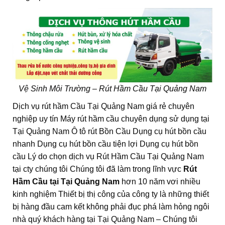
Vệ Sinh Môi Trường – Rút Hầm Cầu Tại Quảng Nam
Dịch vụ rút hầm Cầu Tại Quảng Nam giá rẻ chuyên
nghiệp uy tín Máy rút hầm cầu chuyên dụng sử dụng tại
Tại Quảng Nam Ô tô rút Bồn Cầu Dụng cụ hút bồn cầu
nhanh Dụng cụ hút bồn cầu tiện lợi Dụng cụ hút bồn
cầu Lý do chọn dịch vụ Rút Hầm Cầu Tại Quảng Nam
tại cty chúng tôi Chúng tôi đã làm trong lĩnh vực
Rút
Hầm Cầu tại Tại Quảng Nam
hơn 10 năm vơi nhiều
kinh nghiệm Thiết bị thị công của công ty là những thiết
bị hàng đầu cam kết không phải đục phá làm hỏng ngôi
nhà quý khách hàng tại Tại Quảng Nam – Chúng tôi