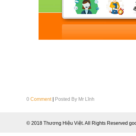
0
Comment
|
Posted By
Mr Lĩnh
© 2018 Thương Hiệu Việt. All Rights Reserved g