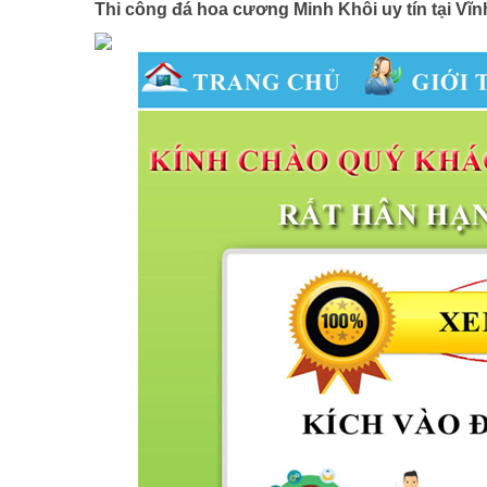
Thi công đá hoa cương Minh Khôi uy tín tại Vĩ