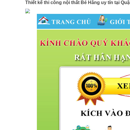
Thiết kế thi công nội thất Bé Hằng uy tín tại 