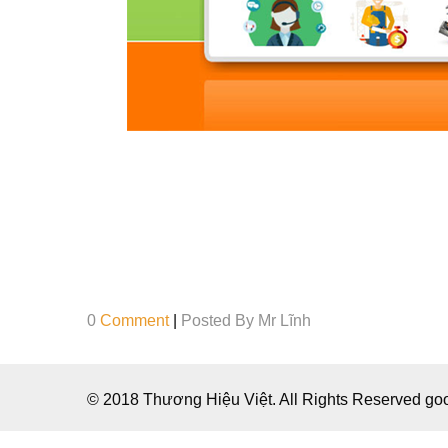
0
Comment
|
Posted By
Mr Lĩnh
© 2018 Thương Hiệu Việt. All Rights Reserved g