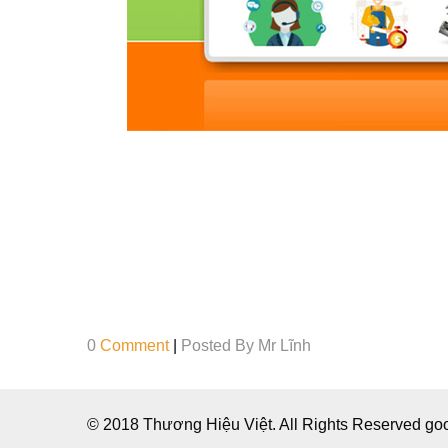
0
Comment
|
Posted By
Mr Lĩnh
© 2018 Thương Hiệu Việt. All Rights Reserved g