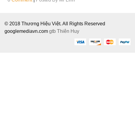
© 2018 Thương Hiệu Việt. All Rights Reserved
googlemediavn.com
gtb
Thiên Huy