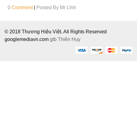
0
Comment
|
Posted By
Mr Lĩnh
© 2018 Thương Hiệu Việt. All Rights Reserved
googlemediavn.com
gtb
Thiên Huy