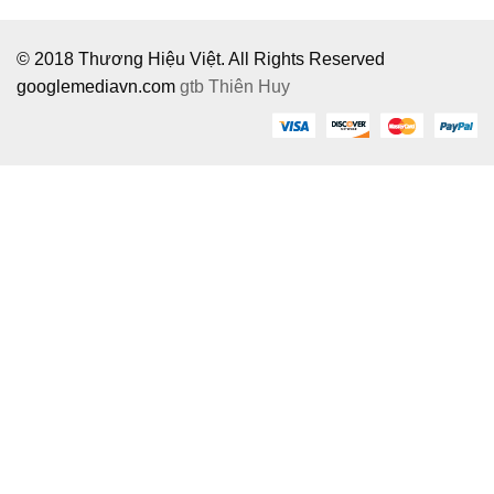
© 2018 Thương Hiệu Việt. All Rights Reserved
googlemediavn.com
gtb
Thiên Huy