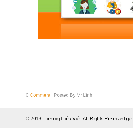
0
Comment
|
Posted By
Mr Lĩnh
© 2018 Thương Hiệu Việt. All Rights Reserved g