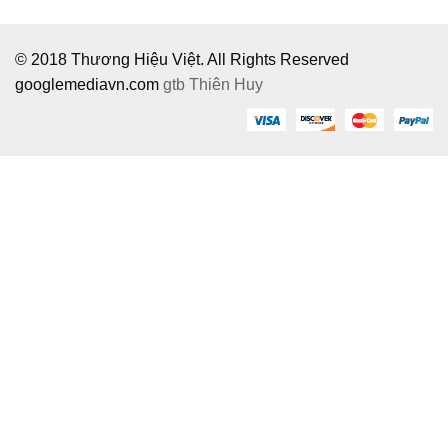
© 2018 Thương Hiệu Việt. All Rights Reserved
googlemediavn.com
gtb
Thiên Huy