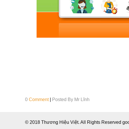
0
Comment
|
Posted By
Mr Lĩnh
© 2018 Thương Hiệu Việt. All Rights Reserved g