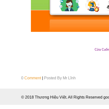
Cửa Cuốn
0
Comment
|
Posted By
Mr Lĩnh
© 2018 Thương Hiệu Việt. All Rights Reserved g