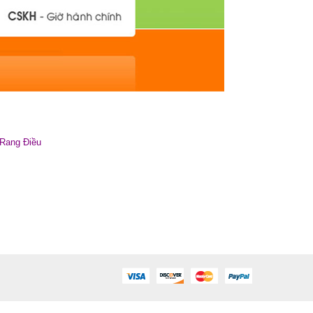
Rang Điều