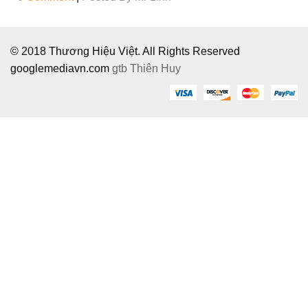
© 2018 Thương Hiệu Việt. All Rights Reserved
googlemediavn.com
gtb
Thiên Huy