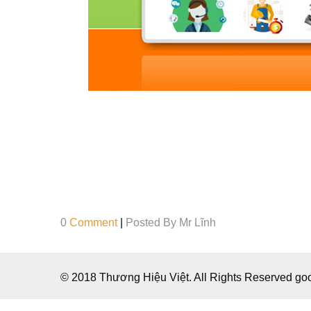
0
Comment
|
Posted By
Mr Lĩnh
© 2018 Thương Hiệu Việt. All Rights Reserved g